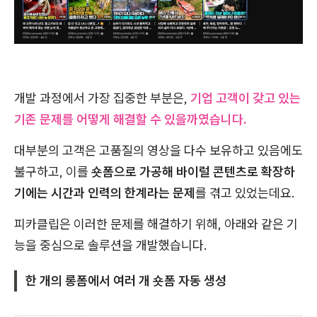
개발 과정에서 가장 집중한 부분은,
기업 고객이 갖고 있는
기존 문제를 어떻게 해결할 수 있을까였습니다.
대부분의 고객은 고품질의 영상을 다수 보유하고 있음에도
불구하고, 이를
숏폼으로 가공해 바이럴 콘텐츠로 확장하
기에는 시간과 인력의 한계라는 문제
를 겪고 있었는데요.
피카클립은 이러한 문제를 해결하기 위해, 아래와 같은 기
능을 중심으로 솔루션을 개발했습니다.
한 개의 롱폼에서 여러 개 숏폼 자동 생성