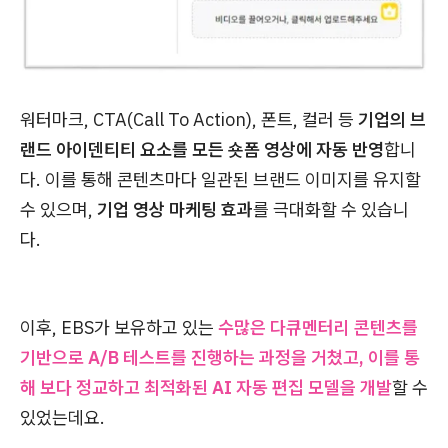
워터마크, CTA(Call To Action), 폰트, 컬러 등
기업의 브
랜드 아이덴티티 요소를 모든 숏폼 영상에 자동 반영
합니
다. 이를 통해 콘텐츠마다 일관된 브랜드 이미지를 유지할
수 있으며,
기업 영상 마케팅 효과
를 극대화할 수 있습니
다.
이후, EBS가 보유하고 있는
수많은 다큐멘터리 콘텐츠를
기반으로 A/B 테스트를 진행하는 과정을 거쳤고, 이를 통
해 보다 정교하고 최적화된 AI 자동 편집 모델을 개발
할 수
있었는데요.