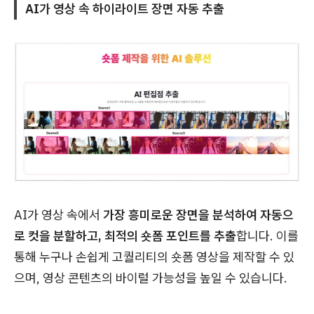
AI가 영상 속 하이라이트 장면 자동 추출
AI가 영상 속에서
가장 흥미로운 장면을 분석하여 자동으
로 컷을 분할하고, 최적의 숏폼 포인트를 추출
합니다. 이를
통해 누구나 손쉽게 고퀄리티의 숏폼 영상을 제작할 수 있
으며, 영상 콘텐츠의 바이럴 가능성을 높일 수 있습니다.