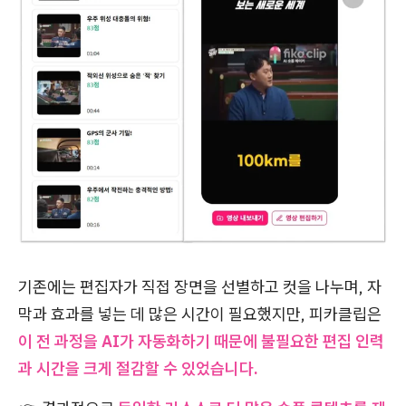
기존에는 편집자가 직접 장면을 선별하고 컷을 나누며, 자
막과 효과를 넣는 데 많은 시간이 필요했지만, 피카클립은
이 전 과정을 AI가 자동화하기 때문에 불필요한 편집 인력
과 시간을 크게 절감할 수 있었습니다.