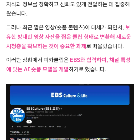
지식과 정보를 정확하고 신뢰도 있게 전달하는 데 집중해
왔습니다.
그러나 최근 짧은 영상(숏폼 콘텐츠)이 대세가 되면서,
보
유한 방대한 영상 자산을 짧은 클립 형태로 변환해 새로운
시청층을 확보하는 것이 중요한 과제
로 떠올랐습니다.
이러한 상황에서 피카클립은
EBS와 협력하여, 채널 특성
에 맞는 AI 숏폼 모델을 개발
하기로 했습니다.