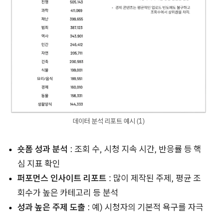
데이터 분석 리포트 예시 (1)
숏폼 성과 분석
: 조회 수, 시청 지속 시간, 반응률 등 핵
심 지표 확인
퍼포먼스 인사이트 리포트
: 많이 제작된 주제, 평균 조
회수가 높은 카테고리 등 분석
성과 높은 주제 도출
: 예) 시청자의 기본적 욕구를 자극