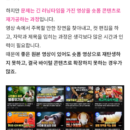
하지만
문제는 긴 러닝타임을 가진 영상을 숏폼 콘텐츠로
재가공하는 과정
입니다.
영상 속에서 주목할 만한 장면을 찾아내고, 컷 편집을 하
고, 자막과 제목을 입히는 과정은 생각보다 많은 시간과 인
력이 필요합니다.
때문에
좋은 원본 영상이 있어도 숏폼 영상으로 재탄생하
지 못하고, 결국 바이럴 콘텐츠로 확장하지 못하는 경우가
많죠.