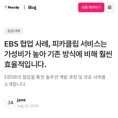
|
Blog
숏폼 제작하기
Ope
성공사례
EBS 협업 사례, 피카클립 서비스는
가성비가 높아 기존 방식에 비해 훨씬
효율적입니다.
EBS와의 협업을 통한 솔루션 개발 과정 및 성공 사례를
소개합니다.
jane
JA
Aug 22, 2025