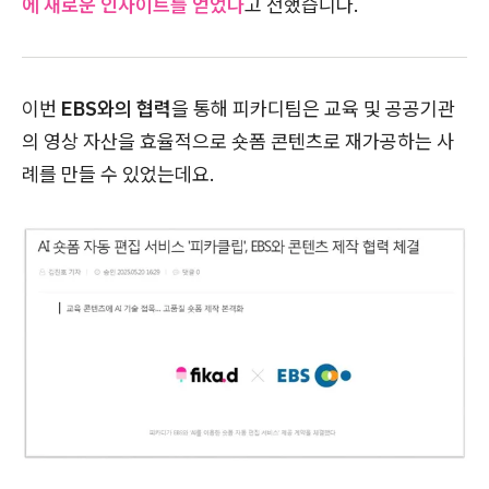
에 새로운 인사이트를 얻었다
고 전했습니다.
이번
EBS와의 협력
을 통해 피카디팀은 교육 및 공공기관
의 영상 자산을 효율적으로 숏폼 콘텐츠로 재가공하는 사
례를 만들 수 있었는데요.