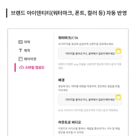
브랜드 아이덴티티(워터마크, 폰트, 컬러 등) 자동 반영