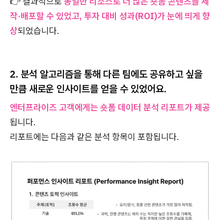
👉 결과적으로
동일한 리소스로 더 많은 숏폼 콘텐츠를 제
작·배포할 수 있었고, 투자 대비 성과(ROI)가 눈에 띄게 향
상
되었습니다.
2. 분석 알고리즘을 통해 다른 팀에도 공유하고 싶을
만큼 새로운 인사이트를 얻을 수 있었어요.
엔터프라이즈 고객에게는 숏폼 데이터 분석 리포트가 제공
됩니다.
리포트에는 다음과 같은 분석 항목이 포함됩니다.