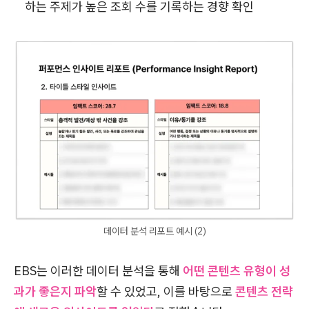
하는 주제가 높은 조회 수를 기록하는 경향 확인
데이터 분석 리포트 예시 (2)
EBS는 이러한 데이터 분석을 통해
어떤 콘텐츠 유형이 성
과가 좋은지 파악
할 수 있었고, 이를 바탕으로
콘텐츠 전략