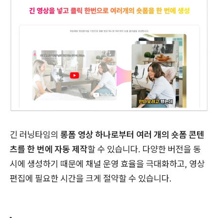
긴 러닝타임의
롱폼 영상 하나로부터 여러 개의 숏폼 콘텐
츠를 한 번에 자동 제작
할 수 있습니다. 다양한 버전을 동
시에 생성하기 때문에 채널 운영 효율을 극대화하고, 영상
편집에 필요한 시간을 크게 절약할 수 있습니다.