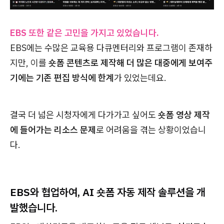
EBS 또한 같은 고민을 가지고 있었습니다.
EBS에는 수많은 교육용 다큐멘터리와 프로그램이 존재하
지만, 이를
숏폼 콘텐츠로 제작해 더 많은 대중에게 보여주
기에는 기존 편집 방식에 한계
가 있었는데요.
결국 더 넓은 시청자에게 다가가고 싶어도
숏폼 영상 제작
에 들어가는 리소스 문제
로 어려움을 겪는 상황이었습니
다.
EBS와 협업하여, AI 숏폼 자동 제작 솔루션을 개
발했습니다.