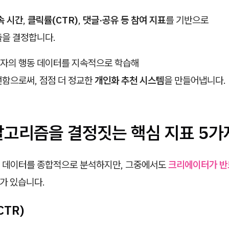
속 시간
,
클릭률(CTR)
,
댓글·공유 등 참여 지표
를 기반으로
출을 결정합니다.
자의 행동 데이터를 지속적으로 학습해
선함으로써, 점점 더 정교한
개인화 추천 시스템
을 만들어냅니다.
알고리즘을 결정짓는 핵심 지표 5가
 데이터를 종합적으로 분석하지만, 그중에서도
크리에이터가 반
가 있습니다.
CTR)