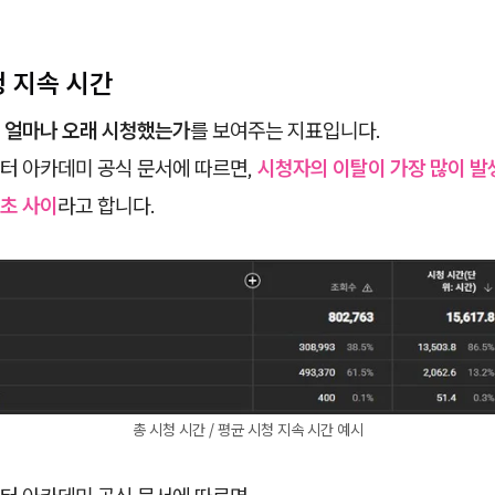
시청 지속 시간
 얼마나 오래 시청했는가
를 보여주는 지표입니다.
터 아카데미 공식 문서에 따르면,
시청자의 이탈이 가장 많이 발
5초 사이
라고 합니다.
총 시청 시간 / 평균 시청 지속 시간 예시