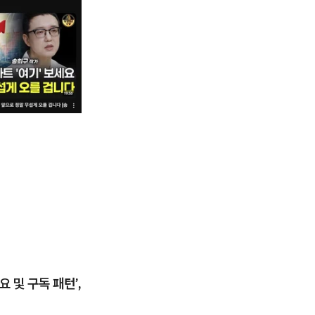
요 및 구독 패턴’,