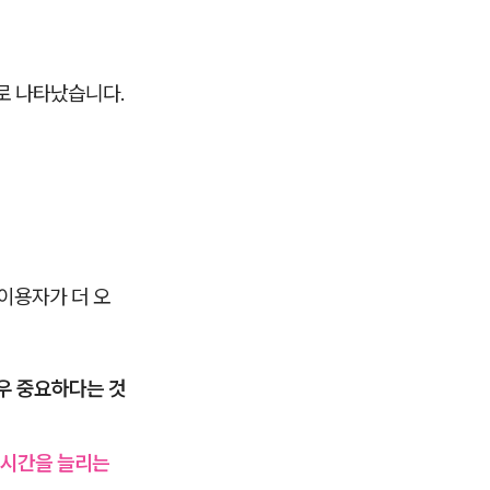
로 나타났습니다.
이용자가 더 오
우 중요하다는 것
 시간을 늘리는