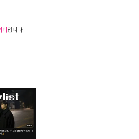
의미
입니다.