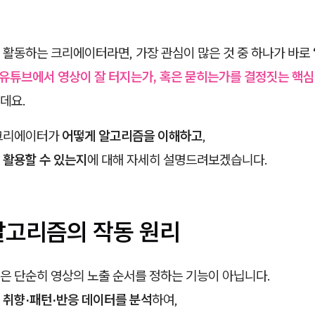
 활동하는 크리에이터라면, 가장 관심이 많은 것 중 하나가 바로
유튜브에서 영상이 잘 터지는가, 혹은 묻히는가를 결정짓는 핵심
데요.
 크리에이터가
어떻게 알고리즘을 이해하고
,
 활용할 수 있는지
에 대해 자세히 설명드려보겠습니다.
알고리즘의 작동 원리
은 단순히 영상의 노출 순서를 정하는 기능이 아닙니다.
의
취향·패턴·반응 데이터를 분석
하여,