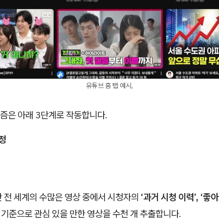
유튜브 홈 탭 예시,
즘은 아래 3단계로 작동합니다.
정
간 전 세계의 수많은 영상 중에서 시청자의
‘과거 시청 이력’, ‘좋아
 기준으로 관심 있을 만한 영상을 수천 개 추출합니다.