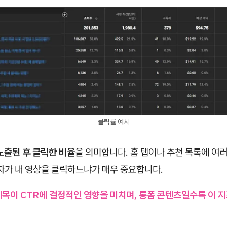
클릭률 예시
노출된 후 클릭한 비율
을 의미합니다. 홈 탭이나 추천 목록에 여
자가 내 영상을 클릭하느냐가 매우 중요합니다.
목이 CTR에 결정적인 영향을 미치며, 롱폼 콘텐츠일수록 이 