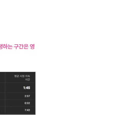
생하는 구간은 영