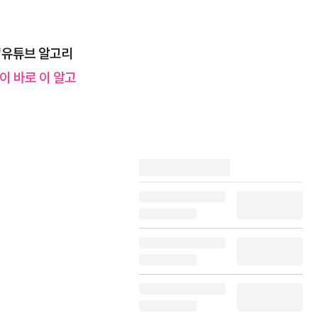
‘유튜브 알고리
이 바로 이 알고