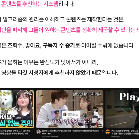
 콘텐츠를 추천하는 시스템
입니다.
가 알고리즘의 원리를 이해하고 콘텐츠를 제작한다는 것은,
패턴을 파악해 그들이 원하는 콘텐츠를 정확히 제공할 수 있다는 
략은
조회수, 좋아요, 구독자 수 증가
로 이어질 수밖에 없습니다.
츠가 묻히는 이유는 완성도가 낮아서가 아니라,
 영상을
타깃 시청자에게 추천하지 않았기 때문
입니다.