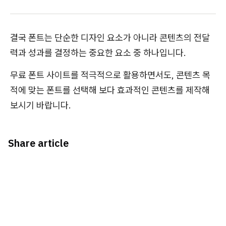
결국 폰트는 단순한 디자인 요소가 아니라 콘텐츠의 전달
력과 성과를 결정하는 중요한 요소 중 하나입니다.
무료 폰트 사이트를 적극적으로 활용하면서도, 콘텐츠 목
적에 맞는 폰트를 선택해 보다 효과적인 콘텐츠를 제작해
보시기 바랍니다.
Share article