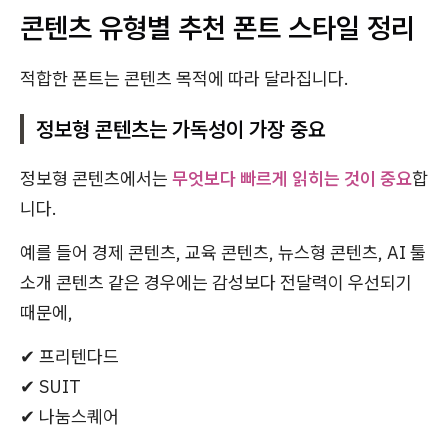
콘텐츠 유형별 추천 폰트 스타일 정리
적합한 폰트는 콘텐츠 목적에 따라 달라집니다.
정보형 콘텐츠는 가독성이 가장 중요
정보형 콘텐츠에서는
무엇보다 빠르게 읽히는 것이 중요
합
니다.
예를 들어 경제 콘텐츠, 교육 콘텐츠, 뉴스형 콘텐츠, AI 툴
소개 콘텐츠 같은 경우에는 감성보다 전달력이 우선되기
때문에,
✔ 프리텐다드
✔ SUIT
✔ 나눔스퀘어