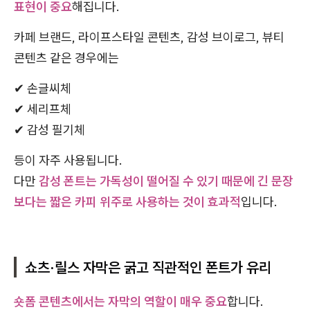
표현이 중요
해집니다.
카페 브랜드, 라이프스타일 콘텐츠, 감성 브이로그, 뷰티
콘텐츠 같은 경우에는
✔ 손글씨체
✔ 세리프체
✔ 감성 필기체
등이 자주 사용됩니다.
다만
감성 폰트는 가독성이 떨어질 수 있기 때문에 긴 문장
보다는 짧은 카피 위주로 사용하는 것이 효과적
입니다.
쇼츠·릴스 자막은 굵고 직관적인 폰트가 유리
숏폼 콘텐츠에서는 자막의 역할이 매우 중요
합니다.