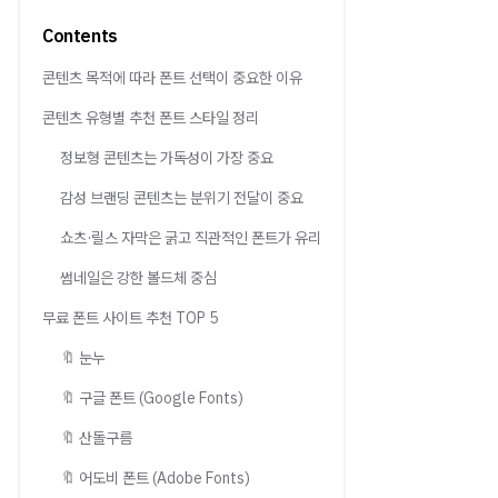
Contents
콘텐츠 목적에 따라 폰트 선택이 중요한 이유
콘텐츠 유형별 추천 폰트 스타일 정리
정보형 콘텐츠는 가독성이 가장 중요
감성 브랜딩 콘텐츠는 분위기 전달이 중요
쇼츠·릴스 자막은 굵고 직관적인 폰트가 유리
썸네일은 강한 볼드체 중심
무료 폰트 사이트 추천 TOP 5
🔖 눈누
🔖 구글 폰트 (Google Fonts)
🔖 산돌구름
🔖 어도비 폰트 (Adobe Fonts)