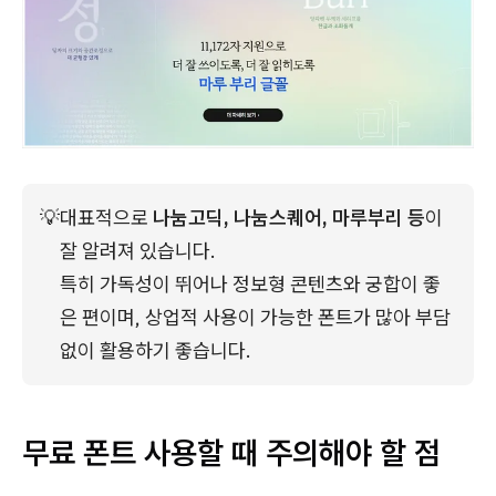
💡
대표적으로
 나눔고딕, 나눔스퀘어, 마루부리 등
이 
잘 알려져 있습니다. 
특히 가독성이 뛰어나 정보형 콘텐츠와 궁합이 좋
은 편이며, 상업적 사용이 가능한 폰트가 많아 부담 
없이 활용하기 좋습니다.
무료 폰트 사용할 때 주의해야 할 점