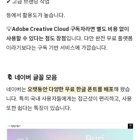
✔ 고급 브랜딩 작업
등에서 활용도가 높습니다.
💡
Adobe Creative Cloud 구독자라면 별도 비용 없이
사용할 수 있다는 점도 장점
입니다. 다만 완전 무료 플랫폼
이라기보다는 구독 기반 서비스에 가깝습니다.
🔖 네이버 글꼴 모음
네이버는
오랫동안 다양한 무료 한글 폰트를 배포
해 왔습
니다. 특히 국내 사용자들에게는 접근성이 편리하고, 사용
또한 쉽다는 특징이 있습니다.