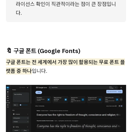
라이선스 확인이 직관적이라는 점이 큰 장점입니
다.
🔖 구글 폰트 (Google Fonts)
구글 폰트는 전 세계에서 가장 많이 활용되는 무료 폰트 플
랫폼 중 하나
입니다.