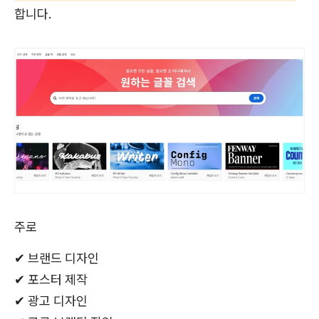
합니다.
주로
✔ 브랜드 디자인
✔ 포스터 제작
✔ 광고 디자인