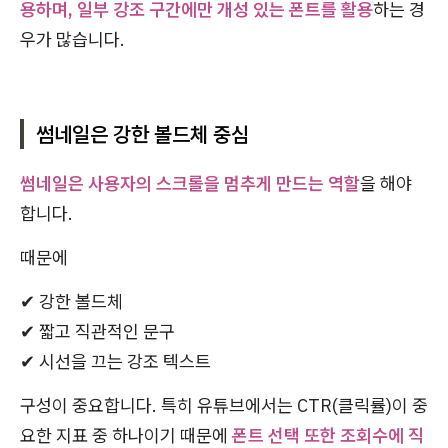
용하며, 일부 강조 구간에만 개성 있는 폰트를 활용
하는 경
우가 많습니다.
썸네일은 강한 볼드체 중심
썸네일은 사용자의 스크롤을 멈추게 만드는 역할
을 해야
합니다.
때문에
✔ 강한 볼드체
✔ 짧고 직관적인 문구
✔ 시선을 끄는 강조 텍스트
구성이 중요합니다. 특히 유튜브에서는 CTR(클릭률)이 중
요한 지표 중 하나이기 때문에
폰트 선택 또한 조회수에 직