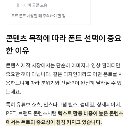
🔖 네이버 글꼴 모음
무료 폰트 사용할 때 주의해야 할 점
콘텐츠 목적에 따라 폰트 선택이 중요
한 이유
콘텐츠 제작 시장에서는 단순히 이미지나 영상 퀄리티만
중요한 것이 아닙니다. 같은 디자인이라도 어떤 폰트를 사
용하느냐에 따라 분위기와 전달력이 완전히 달라질 수 있
는데요.
특히 유튜브 쇼츠, 인스타그램 릴스, 썸네일, 상세페이지,
PPT, 브랜드 콘텐츠처럼
텍스트 활용 비중이 높은 콘텐츠
에서는 폰트의 중요성이 점점 커지고 있습니다.