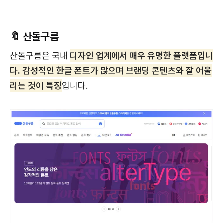
🔖 산돌구름
산돌구름은 국내
디자인 업계에서 매우 유명한 플랫폼입니
다. 감성적인 한글 폰트가 많으며 브랜딩 콘텐츠와 잘 어울
리는 것이 특징
입니다.