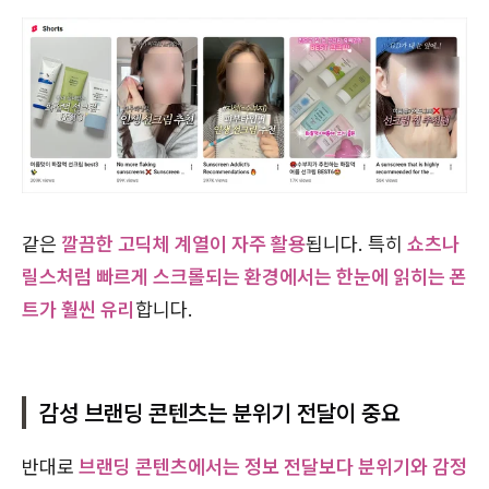
같은
깔끔한 고딕체 계열이 자주 활용
됩니다. 특히
쇼츠나
릴스처럼 빠르게 스크롤되는 환경에서는 한눈에 읽히는 폰
트가 훨씬 유리
합니다.
감성 브랜딩 콘텐츠는 분위기 전달이 중요
반대로
브랜딩 콘텐츠에서는 정보 전달보다 분위기와 감정