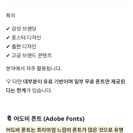
특히
✔ 감성 브랜딩
✔ 포스터 디자인
✔ 출판 디자인
✔ 고급 브랜드 콘텐츠
분야에서 자주 활용됩니다.
💡 다만
대부분이 유료 기반이며 일부 무료 폰트만 제공된
다는 한계
가 있습니다.
🔖 어도비 폰트 (Adobe Fonts)
어도비 폰트는 프리미엄 느낌의 폰트가 많은 것으로 유명