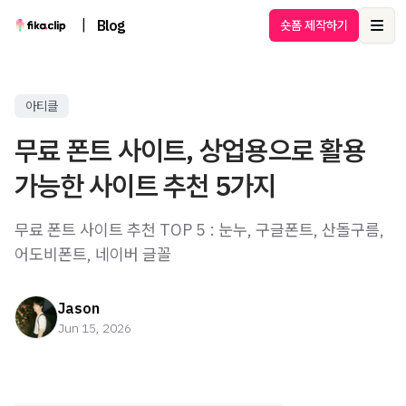
|
Blog
숏폼 제작하기
Ope
아티클
무료 폰트 사이트, 상업용으로 활용
가능한 사이트 추천 5가지
무료 폰트 사이트 추천 TOP 5 : 눈누, 구글폰트, 산돌구름,
어도비폰트, 네이버 글꼴
Jason
Jun 15, 2026