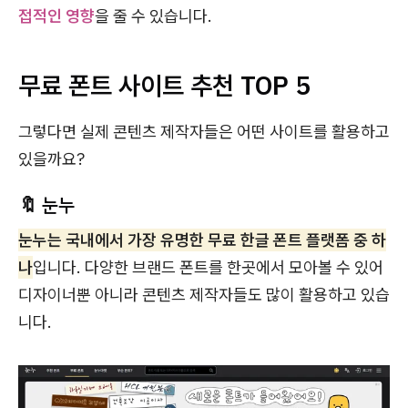
접적인 영향
을 줄 수 있습니다.
무료 폰트 사이트 추천 TOP 5
그렇다면 실제 콘텐츠 제작자들은 어떤 사이트를 활용하고
있을까요?
🔖 눈누
눈누는 국내에서 가장 유명한 무료 한글 폰트 플랫폼 중 하
나
입니다. 다양한 브랜드 폰트를 한곳에서 모아볼 수 있어
디자이너뿐 아니라 콘텐츠 제작자들도 많이 활용하고 있습
니다.