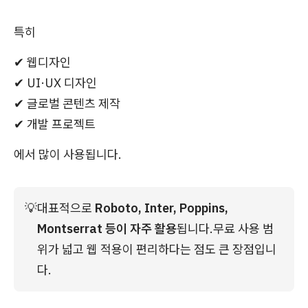
특히
✔ 웹디자인
✔ UI·UX 디자인
✔ 글로벌 콘텐츠 제작
✔ 개발 프로젝트
에서 많이 사용됩니다.
💡
대표적으로 
Roboto, Inter, Poppins, 
Montserrat 등이 자주 활용
됩니다.무료 사용 범
위가 넓고 웹 적용이 편리하다는 점도 큰 장점입니
다.