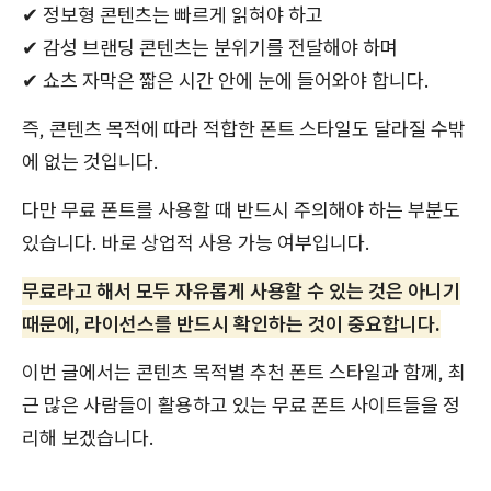
✔ 정보형 콘텐츠는 빠르게 읽혀야 하고
✔ 감성 브랜딩 콘텐츠는 분위기를 전달해야 하며
✔ 쇼츠 자막은 짧은 시간 안에 눈에 들어와야 합니다.
즉, 콘텐츠 목적에 따라 적합한 폰트 스타일도 달라질 수밖
에 없는 것입니다.
다만 무료 폰트를 사용할 때 반드시 주의해야 하는 부분도
있습니다. 바로 상업적 사용 가능 여부입니다.
무료라고 해서 모두 자유롭게 사용할 수 있는 것은 아니기
때문에, 라이선스를 반드시 확인하는 것이 중요합니다.
이번 글에서는 콘텐츠 목적별 추천 폰트 스타일과 함께, 최
근 많은 사람들이 활용하고 있는 무료 폰트 사이트들을 정
리해 보겠습니다.