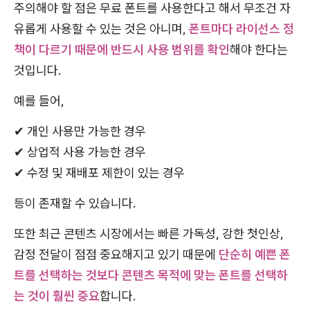
주의해야 할 점은 무료 폰트를 사용한다고 해서 무조건 자
유롭게 사용할 수 있는 것은 아니며,
폰트마다 라이선스 정
책이 다르기 때문에 반드시 사용 범위를 확인
해야 한다는
것입니다.
예를 들어,
✔ 개인 사용만 가능한 경우
✔ 상업적 사용 가능한 경우
✔ 수정 및 재배포 제한이 있는 경우
등이 존재할 수 있습니다.
또한 최근 콘텐츠 시장에서는 빠른 가독성, 강한 첫인상,
감정 전달이 점점 중요해지고 있기 때문에
단순히 예쁜 폰
트를 선택하는 것보다 콘텐츠 목적에 맞는 폰트를 선택하
는 것이 훨씬 중요
합니다.