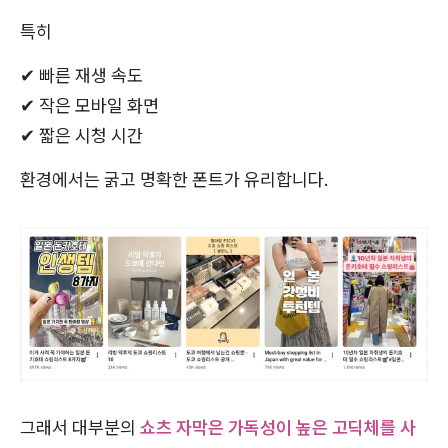
특히
✔ 빠른 재생 속도
✔ 작은 모바일 화면
✔ 짧은 시청 시간
환경에서는 굵고 명확한 폰트가 유리합니다.
그래서 대부분의
쇼츠 자막은 가독성이 높은 고딕체를 사