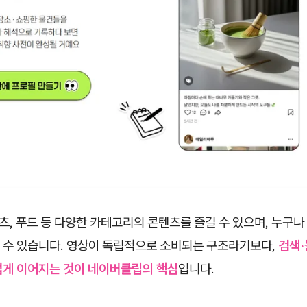
포츠, 푸드 등 다양한 카테고리의 콘텐츠를 즐길 수 있으며, 누구
 수 있습니다. 영상이 독립적으로 소비되는 구조라기보다,
검색·
럽게 이어지는 것이 네이버클립의 핵심
입니다.