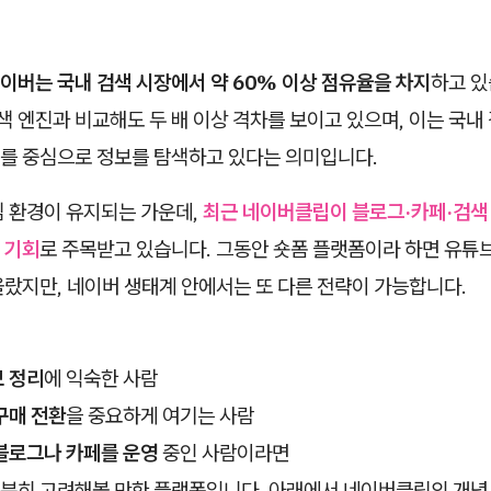
이버는 국내 검색 시장에서 약 60% 이상 점유율을 차지
하고 있
검색 엔진과 비교해도 두 배 이상 격차를 보이고 있으며, 이는 국내
를 중심으로 정보를 탐색하고 있다는 의미입니다.
심 환경이 유지되는 가운데,
최근 네이버클립이 블로그·카페·검색
 기회
로 주목받고 있습니다. 그동안 숏폼 플랫폼이라 하면 유튜브
올랐지만, 네이버 생태계 안에서는 또 다른 전략이 가능합니다.
 정리
에 익숙한 사람
구매 전환
을 중요하게 여기는 사람
블로그나 카페를 운영
중인 사람이라면
분히 고려해볼 만한 플랫폼입니다. 아래에서 네이버클립의 개념, 