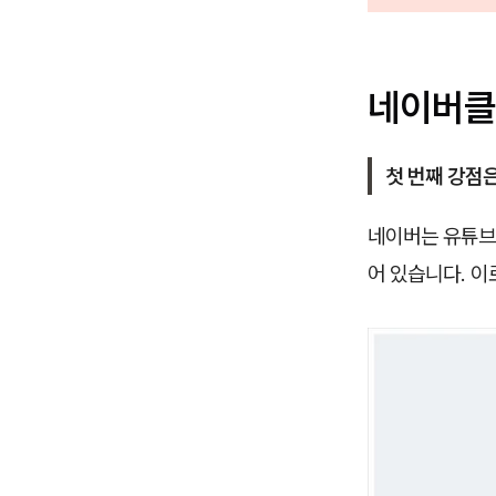
네이버클
첫 번째 강점
네이버는 유튜브
어 있습니다. 이