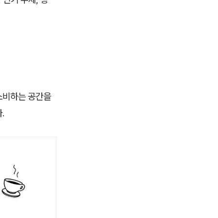
 소비하는 공간을
.