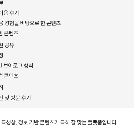
뷰
이용 후기
용 경험을 바탕으로 한 콘텐츠
틴 콘텐츠
틴 공유
정
 브이로그 형식
컬 콘텐츠
집
간 및 방문 후기
특성상, 정보 기반 콘텐츠가 특히 잘 맞는 플랫폼입니다.