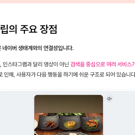
립의 주요 장점
은 네이버 생태계와의 연결성입니다.
, 인스타그램과 달리 영상이 아닌
검색을 중심으로 여러 서비스가
로 인해, 사용자가 다음 행동을 하기에 쉬운 구조로 되어 있습니다