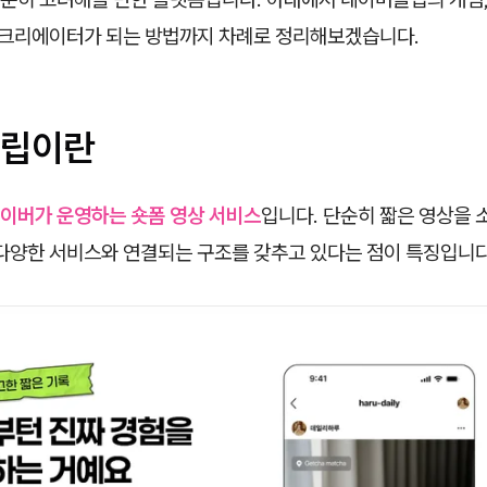
식 크리에이터가 되는 방법까지 차례로 정리해보겠습니다.
립이란
이버가 운영하는 숏폼 영상 서비스
입니다. 단순히 짧은 영상을
 다양한 서비스와 연결되는 구조를 갖추고 있다는 점이 특징입니다