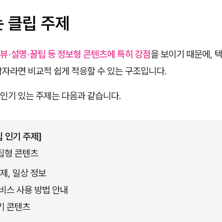
는 클립 주제
뷰·설명·꿀팁 등 정보형 콘텐츠에 특히 강점
을 보이기 때문에, 
작자라면 비교적 쉽게 적응할 수 있는 구조입니다.
인기 있는 주제는 다음과 같습니다.
 인기 주제]
팁형 콘텐츠
경제, 일상 정보
비스 사용 방법 안내
기 콘텐츠