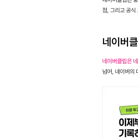
점, 그리고 공
네이버클
네이버클립은 네
넘어, 네이버의