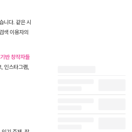
습니다. 같은 시
 검색 이용자의
 기반 창작자들
, 인스타그램,
인기 주제, 장