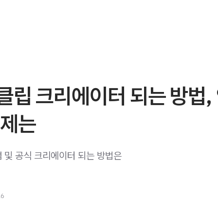
클립 크리에이터 되는 방법,
주제는
 및 공식 크리에이터 되는 방법은
26