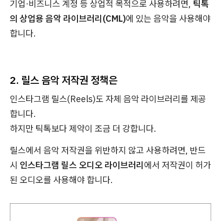
기업·비즈니스 계정 등 상업적 목적으로 사용하려면,
틱톡
의 상업용 음악 라이브러리(CML)
에 있는 음악을 사용해야
합니다.
2. 릴스 음악 저작권 정책은
인스타그램 릴스(Reels)도 자체 음악 라이브러리를 제공
합니다.
하지만 틱톡보다 제약이 조금 더 강합니다.
릴스에서 음악 저작권을 위반하지 않고 사용하려면, 반드
시
인스타그램 릴스 오디오 라이브러리
에서 저작권이 허가
된 오디오를 사용해야 합니다.