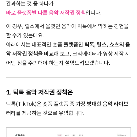
간과하는 것 중 하나가
바로 플랫폼별 다른 음악 저작권 정책
입니다.
이 경우, 릴스에서 올렸던 음악이 틱톡에서 막히는 경험을
할 수가 있는데요.
아래에서는 대표적인 숏폼 플랫폼인
틱톡, 릴스, 쇼츠의 음
악 저작권 정책을 비교
해 보고, 크리에이터가 영상 제작 시
어떤 점을 주의해야 하는지 설명드려보겠습니다.
1. 틱톡 음악 저작권 정책은
틱톡(TikTok)은 숏폼 플랫폼 중
가장 방대한 음악 라이브
러리
를 제공하는 것으로 유명합니다.