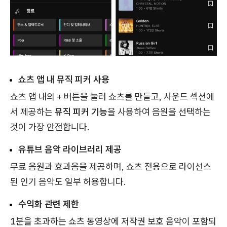
쇼츠 앱 내 뮤직 피커 사용
쇼츠 앱 내의 + 버튼을 눌러 쇼츠를 만들고, 사운드 섹션에
서 제공하는
뮤직 피커 기능
을 사용하여 음원을 선택하는
것이 가장 안전합니다.
유튜브 음악 라이브러리 제공
무료 음원과 효과음을 제공하며, 쇼츠 전용으로 라이선스
된 인기 음악도 일부 허용합니다.
수익화 관련 제한
1분을 초과하는 쇼츠 동영상에 저작권 보호 음악이 포함되