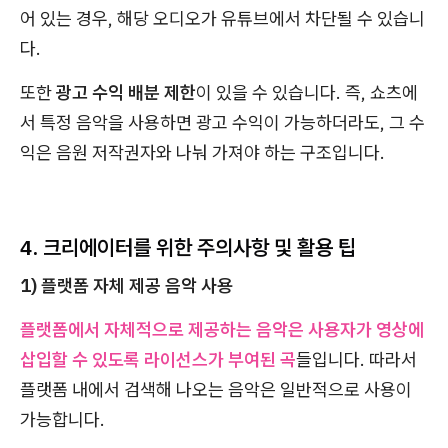
어 있는 경우, 해당 오디오가 유튜브에서 차단될 수 있습니
다.
또한
광고 수익 배분 제한
이 있을 수 있습니다. 즉, 쇼츠에
서 특정 음악을 사용하면 광고 수익이 가능하더라도, 그 수
익은 음원 저작권자와 나눠 가져야 하는 구조입니다.
4. 크리에이터를 위한 주의사항 및 활용 팁
1) 플랫폼 자체 제공 음악 사용
플랫폼에서 자체적으로 제공하는 음악은 사용자가 영상에
삽입할 수 있도록 라이선스가 부여된 곡
들입니다. 따라서
플랫폼 내에서 검색해 나오는 음악은 일반적으로 사용이
가능합니다.