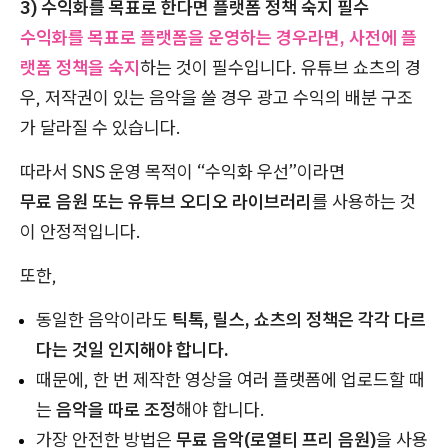
3) 수익화를 목표로 한다면 플랫폼 정책 숙지 필수
수익화를 목표로 플랫폼을 운영하는 경우라면, 사전에 플
랫폼 정책을 숙지
하는 것이 필수입니다. 유튜브 쇼츠의 경
우, 저작권이 있는 음악을 쓸 경우 광고 수익의 배분 구조
가 달라질 수 있습니다.
따라서 SNS 운영 목적이 “수익화 우선”이라면
무료 음원 또는 유튜브 오디오 라이브러리
를 사용하는 것
이 안정적입니다.
또한,
동일한 음악이라도
틱톡, 릴스, 쇼츠의 정책은 각각 다르
다는 것일 인지해야 합니다.
때문에, 한 번 제작한 영상을 여러 플랫폼에 업로드할 때
는
음악을 따로 조정
해야 합니다.
가장 안전한 방법은
무료 음악(로열티 프리 음원)
을 사용