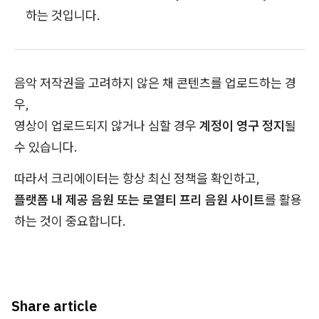
하는 것입니다.
음악 저작권을 고려하지 않은 채 콘텐츠를 업로드하는 경
우,
영상이 업로드되지 않거나 심할 경우
계정이 영구 정지
될
수 있습니다.
따라서 크리에이터는 항상 최신 정책을 확인하고,
플랫폼 내 제공 음원 또는 로열티 프리 음원 사이트
를 활용
하는 것이 중요합니다.
Share article