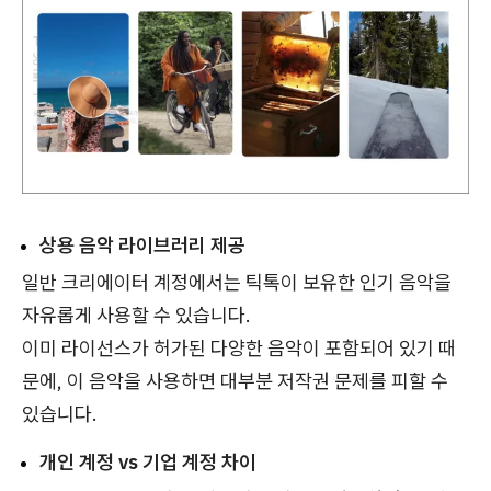
상용 음악 라이브러리 제공
일반 크리에이터 계정에서는 틱톡이 보유한 인기 음악을
자유롭게 사용할 수 있습니다.
이미 라이선스가 허가된 다양한 음악이 포함되어 있기 때
문에, 이 음악을 사용하면 대부분 저작권 문제를 피할 수
있습니다.
개인 계정 vs 기업 계정 차이