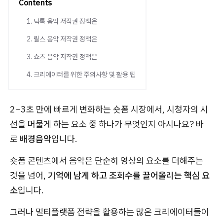
Contents
1. 틱톡 음악 저작권 정책은
2. 릴스 음악 저작권 정책은
3. 쇼츠 음악 저작권 정책은
4. 크리에이터를 위한 주의사항 및 활용 팁
2~3초 만에 빠르게 변화하는 숏폼 시장에서, 시청자의 시
선을 머물게 하는 요소 중 하나가 무엇인지 아시나요? 바
로
배경음악
입니다.
숏폼 콘텐츠에서 음악은 단순히 영상의 요소를 더해주는
것을 넘어,
기억에 남게 하고 조회수를 끌어올리는 핵심 요
소
입니다.
그러나 멀티플랫폼 전략을 활용하는 많은 크리에이터들이