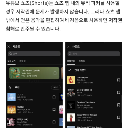
유튜브 쇼츠(Shorts)는
쇼츠 앱 내의 뮤직 피커
를 사용할
경우 저작권에 문제가 발생하지 않습니다. 그러나 쇼츠 앱
밖에서 얻은 음악을 편집하여 배경음으로 사용하면
저작권
침해로 간주
될 수 있습니다.