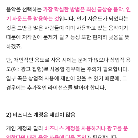
음악을 선택하는
가장 확실한 방법은 최신 급상승 음악, 인
기 사운드를 활용하는 것
입니다. 인기 사운드가 되었다는
것은 그만큼 많은 사람들이 이미 사용하고 있는 음악이기
때문에 저작권에 문제가 될 가능성 또한 현저히 낮음을 뜻
하겠죠.
단, 개인적인 용도로 사용 시에는 문제가 없으나 상업적 용
도(예: 광고 집행)로 사용할 경우에는 주의가 필요합니다.
일부 곡은 상업적 사용에 제한이 있을 수 있기 때문에, 그
경우에는 추가적인 라이선스를 받아야 합니다.
2) 비즈니스 계정은 제한이 많음
개인 계정과 달리
비즈니스 계정을 사용하거나 광고를 운
영한다면 배경 음악 사용에 더욱 주의
가 필요합니다.