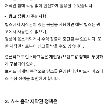
저작권 침해 걱정 없이 안전하게 활용할 수 있습니다.
광고 집행 시 주의사항
릴스에서 저작권이 있는 음원을 사용하면 해당 릴스는 광
고에서 사용할 수 없으며,
영상이 음소거되거나 수익 창출이 중단될 수 있습니다. 또
한 저작권자로부터 신고를 받을 수도 있습니다.
결론적으로 인스타그램은
개인용/브랜드용 정책이 뚜렷하
게 구분
되어 있어,
브랜드 마케팅 목적으로 릴스를 운영한다면 반드시 비즈니
스 계정 정책을 확인해야 합니다.
3. 쇼츠 음악 저작권 정책은