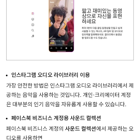
인스타그램 오디오 라이브러리 이용
가장 안전한 방법은 인스타그램 오디오 라이브러리에서 제
공하는 음악을 사용하는 것입니다. 개인·크리에이터 계정
은 대부분의 인기 음악을 자유롭게 사용할 수 있습니다.
페이스북 비즈니스 계정용 사운드 컬렉션
페이스북 비즈니스 계정의
사운드 컬렉션
에서 제공하는 오
디오를 사용하면