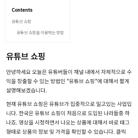
Contents
유튜브 쇼핑
유튜브 쇼핑을 이용하는 방법
유튜브 쇼핑
안녕하세요 오늘은 유튜버들이 채널 내에서 자체적으로 수
익을 창출할 수 있는 방법인 "유튜브 쇼핑"에 대해서 짧게
설명해보겠습니다.
현재 유튜브 쇼핑은 유튜브가 집중적으로 밀고있는 사업입
니다. 한국은 유튜브 쇼핑이 처음으로 도입된 나라들중 하
나죠. 영상을 시청하면서 나오는 상품에 대해서 바로 태그
형태로 상품의 정보 및 가격을 확인할 수 있습니다. 클릭