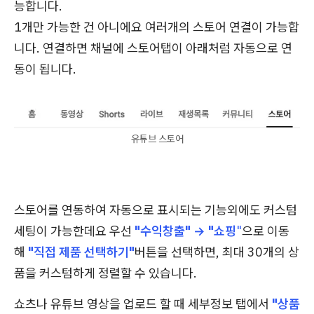
능합니다.
1개만 가능한 건 아니에요 여러개의 스토어 연결이 가능합
니다. 연결하면 채널에 스토어탭이 아래처럼 자동으로 연
동이 됩니다.
유튜브 스토어
스토어를 연동하여 자동으로 표시되는 기능외에도 커스텀
세팅이 가능한데요 우선
"수익창출" → "쇼핑
"
으로 이동
해
"직접 제품 선택하기"
버튼을 선택하면, 최대 30개의 상
품을 커스텀하게 정렬할 수 있습니다.
쇼츠나 유튜브 영상을 업로드 할 때 세부정보 탭에서
"상품