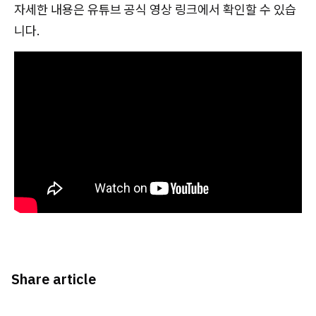
자세한 내용은 유튜브 공식 영상 링크에서 확인할 수 있습
니다.
Share article