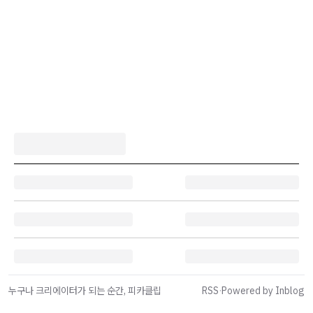
누구나 크리에이터가 되는 순간, 피카클립
RSS
·
Powered by Inblog