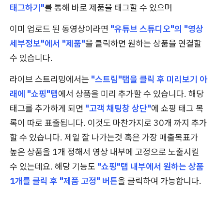
태그하기"
를 통해 바로 제품을 태그할 수 있으며
이미 업로드 된 동영상이라면
"유튜브 스튜디오"의 "영상
세부정보"에서 "제품"
을 클릭하면 원하는 상품을 연결할
수 있습니다.
라이브 스트리밍에서는
"스트림"탭을 클릭 후 미리보기 아
래에 "쇼핑"탭
에서 상품을 미리 추가할 수 있습니다. 해당
태그를 추가하게 되면
"고객 채팅창 상단"
에 쇼핑 태그 목
록이 따로 표출됩니다. 이것도 마찬가지로 30개 까지 추가
할 수 있습니다. 제일 잘 나가는것 혹은 가장 매출목표가
높은 상품을 1개 정해서 영상 내부에 고정으로 노출시킬
수 있는데요. 해당 기능도
"쇼핑"탭 내부에서 원하는 상품
1개를 클릭 후 "제품 고정" 버튼
을 클릭하여 가능합니다.